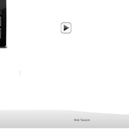
Web Tasarım